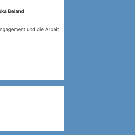
ska Beland
Engagement und die Arbeit