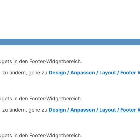
gets in den Footer-Widgetbereich.
l zu ändern, gehe zu
Design / Anpassen / Layout / Footer
gets in den Footer-Widgetbereich.
l zu ändern, gehe zu
Design / Anpassen / Layout / Footer
gets in den Footer-Widgetbereich.