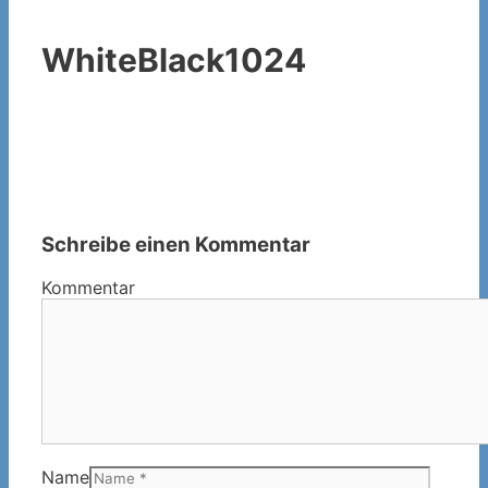
WhiteBlack1024
Schreibe einen Kommentar
Kommentar
Name