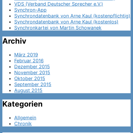
VDS (Verband Deutscher Sprecher e.V.)
Synchron-App
Synchrondatenbank von Arne Kaul (kostenpflichtig)
Synchrondatenbank von Arne Kaul (kostenlos)
Synchronkartei von Martin Schowanek
Archiv
März 2019
Februar 2016
Dezember 2015
November 2015
Oktober 2015
September 2015
August 2015
Kategorien
Allgemein
Chronik