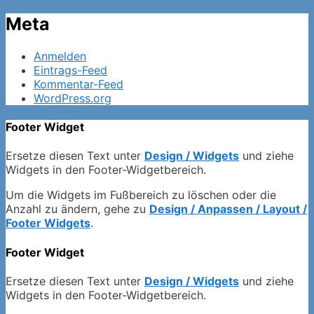
Meta
Anmelden
Eintrags-Feed
Kommentar-Feed
WordPress.org
Footer Widget
Ersetze diesen Text unter
Design / Widgets
und ziehe
Widgets in den Footer-Widgetbereich.
Um die Widgets im Fußbereich zu löschen oder die
Anzahl zu ändern, gehe zu
Design / Anpassen / Layout /
Footer Widgets
.
Footer Widget
Ersetze diesen Text unter
Design / Widgets
und ziehe
Widgets in den Footer-Widgetbereich.