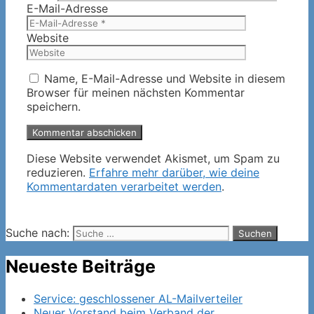
E-Mail-Adresse
Website
Name, E-Mail-Adresse und Website in diesem
Browser für meinen nächsten Kommentar
speichern.
Diese Website verwendet Akismet, um Spam zu
reduzieren.
Erfahre mehr darüber, wie deine
Kommentardaten verarbeitet werden
.
Suche nach:
Neueste Beiträge
Service: geschlossener AL-Mailverteiler
Neuer Vorstand beim Verband der